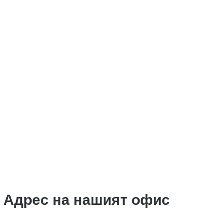
Адрес на нашият офис