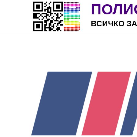
Skip to main content
ПОЛИ
ВСИЧКО З